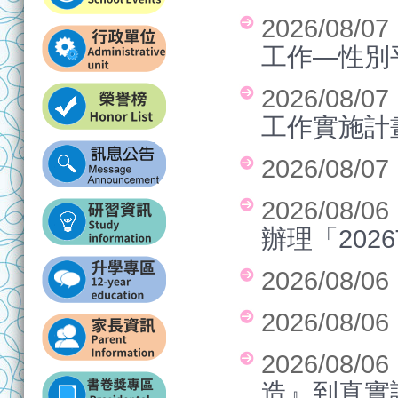
2026/08/0
工作—性別
2026/08/0
工作實施計
2026/08/0
2026/08/0
辦理「202
2026/08/0
2026/08/0
2026/08/0
造』到真實