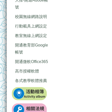
大推-開通Adobe帳
號
校園無線網路說明
行動載具上網設定
教室無線上網設定
開通教育部Google
帳號
開通微軟Office365
高市授權軟體
各式教學軟體推薦