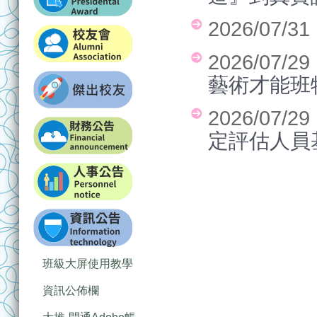
2026/07/3
2026/07/2
藝術才能班
2026/07/2
定評估人員
班級大屏使用教學
資訊公佈欄