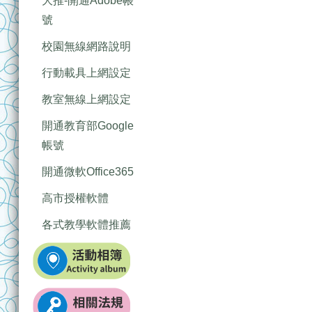
大推-開通Adobe帳
號
校園無線網路說明
行動載具上網設定
教室無線上網設定
開通教育部Google
帳號
開通微軟Office365
高市授權軟體
各式教學軟體推薦